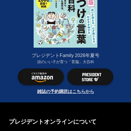
プレジデントFamily 2026年夏号
頭のいい子が育つ「育脳」大百科
雑誌の予約購読はこちらから
プレジデントオンラインについて