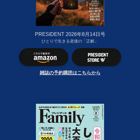
PRESIDENT 2026年8月14日号
ひとりで生きる老後の「正解」
雑誌の予約購読はこちらから