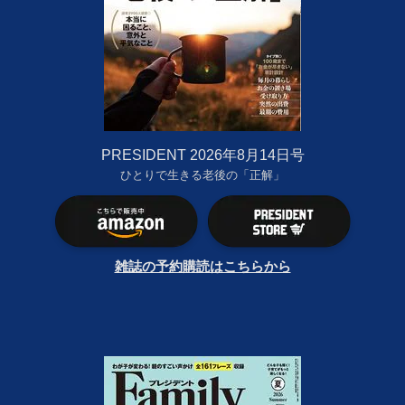
PRESIDENT 2026年8月14日号
ひとりで生きる老後の「正解」
雑誌の予約購読はこちらから