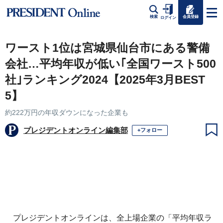
会員登録
検索
ログイン
ワースト1位は宮城県仙台市にある警備
会社…平均年収が低い｢全国ワースト500
社｣ランキング2024【2025年3月BEST
5】
約222万円の年収ダウンになった企業も
プレジデントオンライン編集部
+フォロー
プレジデントオンラインは、全上場企業の「平均年収ラ