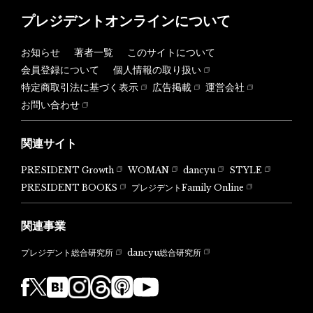
プレジデントオンラインについて
お知らせ
著者一覧
このサイトについて
会員登録について
個人情報の取り扱い
特定商取引法に基づく表示
広告掲載
運営会社
お問い合わせ
関連サイト
PRESIDENT Growth
WOMAN
dancyu
STYLE
PRESIDENT BOOKS
プレジデントFamily Online
関連事業
dancyu総合研究所
プレジデント総合研究所