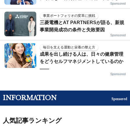
Sponsored
事業ポートフォリオの変革に挑戦
三菱電機とAT PARTNERSが語る、新規
事業開発成功の条件と失敗要因
Sponsored
毎日を支える運動と栄養の整え方
成果を出し続ける人は、日々の健康管理
をどうセルフマネジメントしているのか
——
Sponsored
INFORMATION
Sponsored
人気記事ランキング