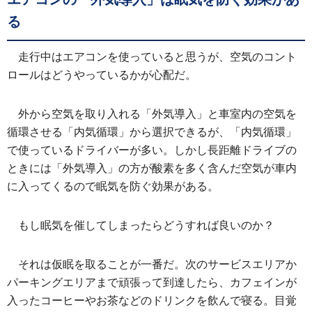
る
走行中はエアコンを使っていると思うが、空気のコント
ロールはどうやっているかが心配だ。
外から空気を取り入れる「外気導入」と車室内の空気を
循環させる「内気循環」から選択できるが、「内気循環」
で使っているドライバーが多い。しかし長距離ドライブの
ときには「外気導入」の方が酸素を多く含んだ空気が車内
に入ってくるので眠気を防ぐ効果がある。
もし眠気を催してしまったらどうすれば良いのか？
それは仮眠を取ることが一番だ。次のサービスエリアか
パーキングエリアまで頑張って到達したら、カフェインが
入ったコーヒーやお茶などのドリンクを飲んで寝る。目覚