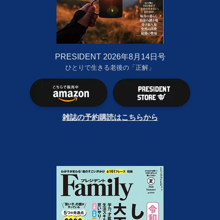
PRESIDENT 2026年8月14日号
ひとりで生きる老後の「正解」
雑誌の予約購読はこちらから