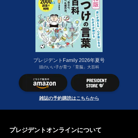
プレジデントFamily 2026年夏号
頭のいい子が育つ「育脳」大百科
雑誌の予約購読はこちらから
プレジデントオンラインについて