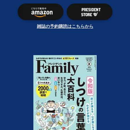
雑誌の予約購読はこちらから