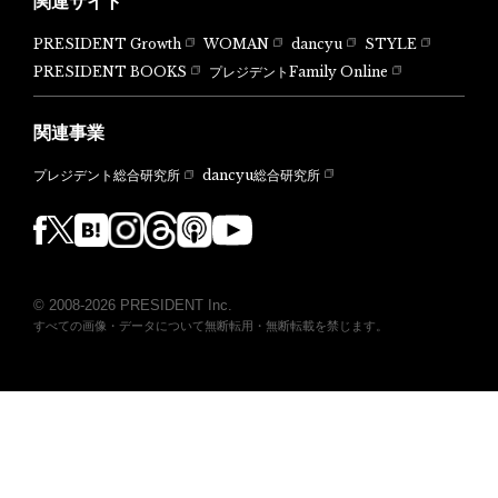
関連サイト
PRESIDENT Growth
WOMAN
dancyu
STYLE
PRESIDENT BOOKS
プレジデントFamily Online
関連事業
dancyu総合研究所
プレジデント総合研究所
© 2008-2026 PRESIDENT Inc.
すべての画像・データについて無断転用・無断転載を禁じます。