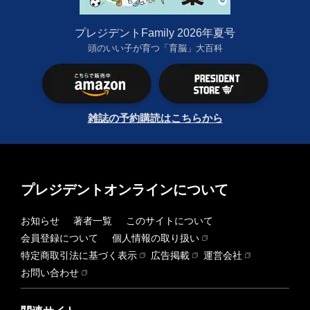
プレジデントFamily 2026年夏号
頭のいい子が育つ「育脳」大百科
雑誌の予約購読はこちらから
プレジデントオンラインについて
お知らせ
著者一覧
このサイトについて
会員登録について
個人情報の取り扱い
特定商取引法に基づく表示
広告掲載
運営会社
お問い合わせ