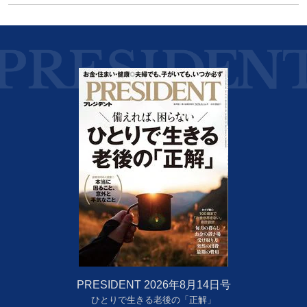
PRESIDENT 2026年8月14日号
ひとりで生きる老後の「正解」