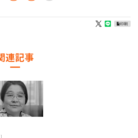
印刷
関連記事
1