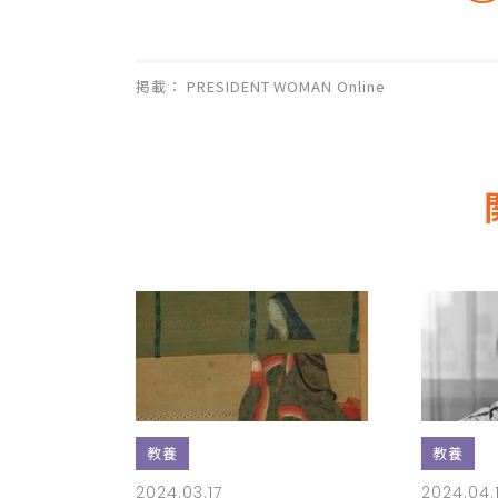
掲載： PRESIDENT WOMAN Online
教養
教養
2024.03.17
2024.04.1