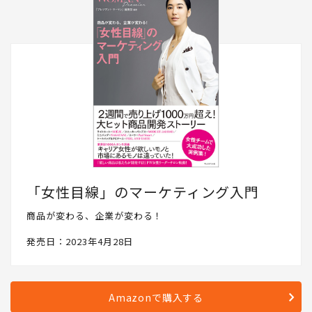
「女性目線」のマーケティング入門
商品が変わる、企業が変わる！
発売日：2023年4月28日
Amazonで購入する