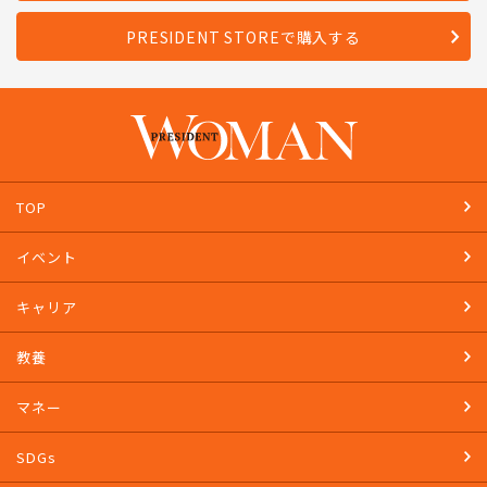
PRESIDENT STOREで購入する
TOP
イベント
キャリア
教養
マネー
SDGs