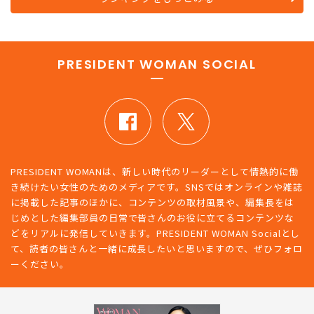
PRESIDENT WOMAN SOCIAL
PRESIDENT WOMANは、新しい時代のリーダーとして情熱的に働
き続けたい女性のためのメディアです。SNSではオンラインや雑誌
に掲載した記事のほかに、コンテンツの取材風景や、編集長をは
じめとした編集部員の日常で皆さんのお役に立てるコンテンツな
どをリアルに発信していきます。PRESIDENT WOMAN Socialとし
て、読者の皆さんと一緒に成長したいと思いますので、ぜひフォロ
ーください。