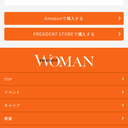
商品が変わる、企業が変わる！
発売日：2023年4月28日
Amazonで購入する
PRESIDENT STOREで購入する
TOP
イベント
キャリア