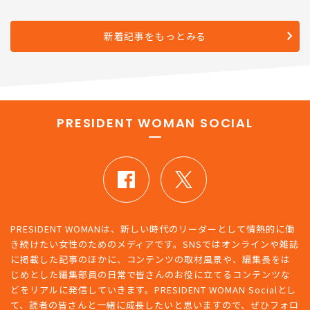
た…できる先輩が｢なぜ辞めたいの｣の代わり
に返したたった一言
新着記事をもっとみる
PRESIDENT WOMAN SOCIAL
PRESIDENT WOMANは、新しい時代のリーダーとして情熱的に働
き続けたい女性のためのメディアです。SNSではオンラインや雑誌
に掲載した記事のほかに、コンテンツの取材風景や、編集長をは