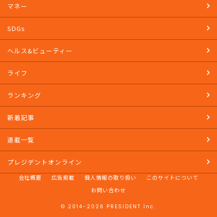
教養
マネー
SDGs
ヘルス&ビューティー
ライフ
ランキング
新着記事
連載一覧
プレジデントオンライン
会社概要
広告掲載
個人情報の取り扱い
このサイトについて