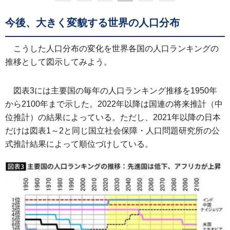
今後、大きく変貌する世界の人口分布
こうした人口分布の変化を世界各国の人口ランキングの
推移として図示してみよう。
図表3には主要国の毎年の人口ランキング推移を1950年
から2100年まで示した。2022年以降は国連の将来推計（中
位推計）の結果によっている。ただし、2021年以降の日本
だけは図表1～2と同じ国立社会保障・人口問題研究所の公
式推計結果によって順位づけしている。