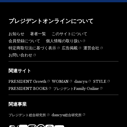
プレジデントオンラインについて
お知らせ
著者一覧
このサイトについて
会員登録について
個人情報の取り扱い
特定商取引法に基づく表示
広告掲載
運営会社
お問い合わせ
関連サイト
PRESIDENT Growth
WOMAN
dancyu
STYLE
PRESIDENT BOOKS
プレジデントFamily Online
関連事業
dancyu総合研究所
プレジデント総合研究所