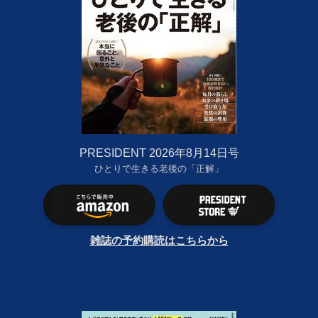
PRESIDENT 2026年8月14日号
ひとりで生きる老後の「正解」
雑誌の予約購読はこちらから