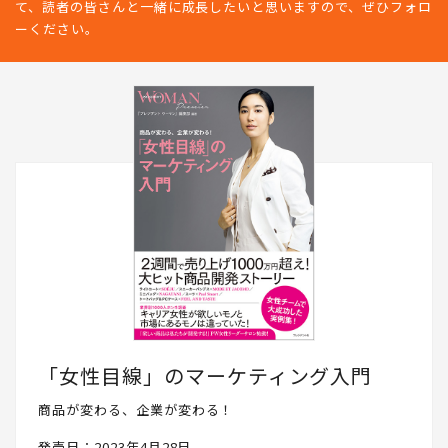
て、読者の皆さんと一緒に成長したいと思いますので、ぜひフォロ
ーください。
「女性目線」のマーケティング入門
商品が変わる、企業が変わる！
発売日：2023年4月28日