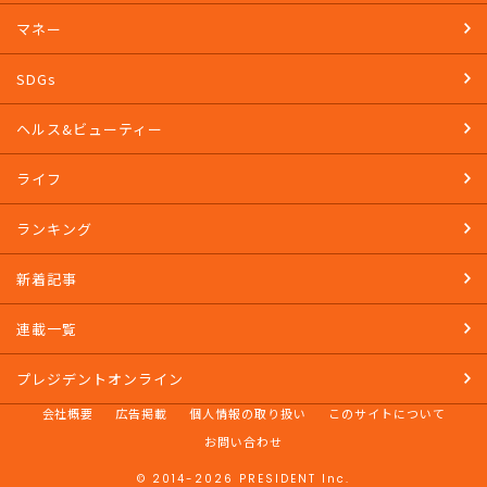
マネー
SDGs
ヘルス&ビューティー
ライフ
ランキング
新着記事
連載一覧
プレジデントオンライン
会社概要
広告掲載
個人情報の取り扱い
このサイトについて
お問い合わせ
© 2014-2026 PRESIDENT Inc.