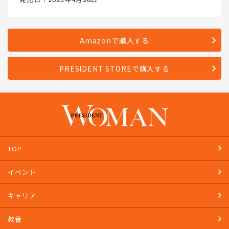
Amazonで購入する
PRESIDENT STOREで購入する
TOP
イベント
キャリア
教養