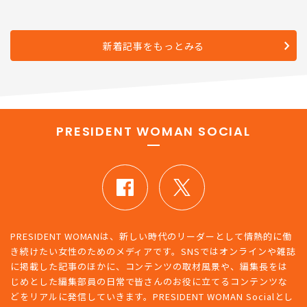
新着記事をもっとみる
PRESIDENT WOMAN SOCIAL
PRESIDENT WOMANは、新しい時代のリーダーとして情熱的に働
き続けたい女性のためのメディアです。SNSではオンラインや雑誌
に掲載した記事のほかに、コンテンツの取材風景や、編集長をは
じめとした編集部員の日常で皆さんのお役に立てるコンテンツな
どをリアルに発信していきます。PRESIDENT WOMAN Socialとし