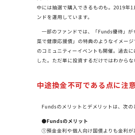
中には抽選で購入できるものも。2019年
ンドを運用しています。
一部のファンドでは、「Funds優待」
菜で健康応援債」の特典のようなイメージ
のコミュニティーイベントも開催。過去に
した。ただ単に投資するだけではわからな
中途換金不可である点に注
Fundsのメリットとデメリットは、次
●Fundsのメリット
①預金金利や個人向け国債よりも金利が