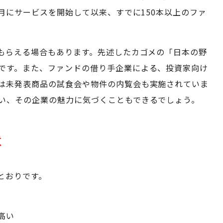
1月にサービスを開始して以来、すでに150本以上のファ
がもらえる場合もあります。先述したカゴメの「日本の野
です。また、ファンドの借り手企業による、投資家向け
は未発表商品の試食会や物件の内覧会も実施されていま
い、その企業の魅力に気づくこともできるでしょう。
意
のとおりです。
高い