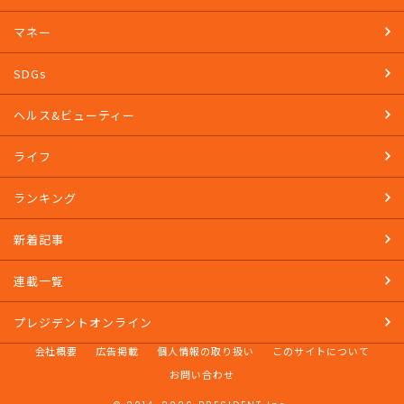
マネー
SDGs
ヘルス&ビューティー
ライフ
ランキング
新着記事
連載一覧
プレジデントオンライン
会社概要
広告掲載
個人情報の取り扱い
このサイトについて
お問い合わせ