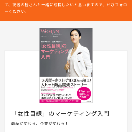
て、読者の皆さんと一緒に成長したいと思いますので、ぜひフォロ
ーください。
「女性目線」のマーケティング入門
商品が変わる、企業が変わる！