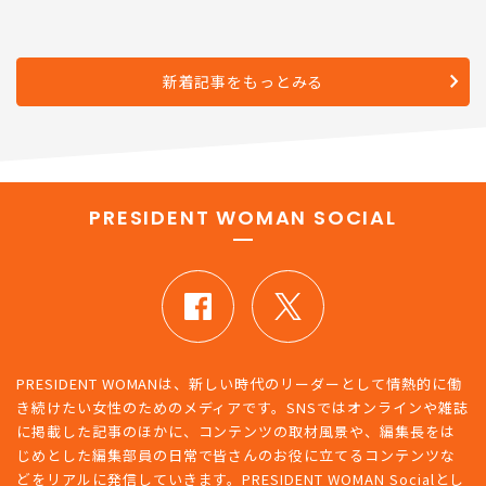
新着記事をもっとみる
PRESIDENT WOMAN SOCIAL
PRESIDENT WOMANは、新しい時代のリーダーとして情熱的に働
き続けたい女性のためのメディアです。SNSではオンラインや雑誌
に掲載した記事のほかに、コンテンツの取材風景や、編集長をは
じめとした編集部員の日常で皆さんのお役に立てるコンテンツな
どをリアルに発信していきます。PRESIDENT WOMAN Socialとし