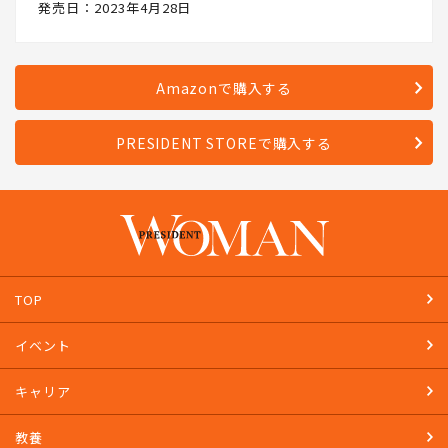
発売日：2023年4月28日
Amazonで購入する
PRESIDENT STOREで購入する
TOP
イベント
キャリア
教養