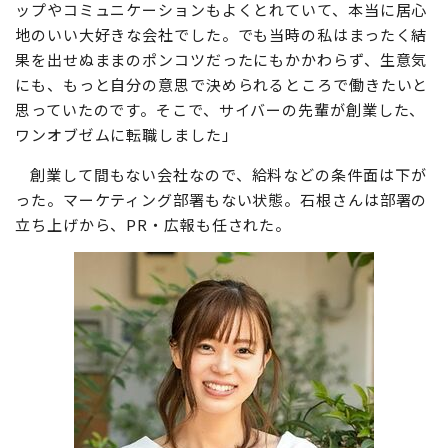
ップやコミュニケーションもよくとれていて、本当に居心
地のいい大好きな会社でした。でも当時の私はまったく結
果を出せぬままのポンコツだったにもかかわらず、生意気
にも、もっと自分の意思で決められるところで働きたいと
思っていたのです。そこで、サイバーの先輩が創業した、
ワンオブゼムに転職しました」
創業して間もない会社なので、給料などの条件面は下が
った。マーケティング部署もない状態。石根さんは部署の
立ち上げから、PR・広報も任された。