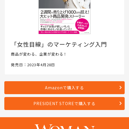
「女性目線」のマーケティング入門
商品が変わる、企業が変わる！
発売日：2023年4月28日
Amazonで購入する
PRESIDENT STOREで購入する