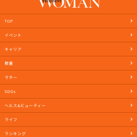
TOP
イベント
キャリア
教養
マネー
SDGs
ヘルス&ビューティー
ライフ
ランキング