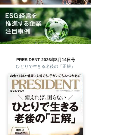
PRESIDENT 2026年8月14日号
ひとりで生きる老後の「正解」