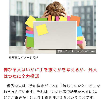
写真＝iStock.com／aydinynr
※写真はイメージです
伸びる人はいかに手を抜くかを考えるが、凡人
はつねに全力投球
優秀な人は「手の抜きどころ」「流していいところ」を
わきまえています。それは「この仕事で結果を出すには、
どこが重要か」という本質を押さえるということです。