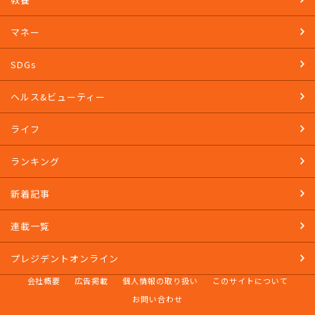
マネー
SDGs
ヘルス&ビューティー
ライフ
ランキング
新着記事
連載一覧
プレジデントオンライン
会社概要
広告掲載
個人情報の取り扱い
このサイトについて
お問い合わせ