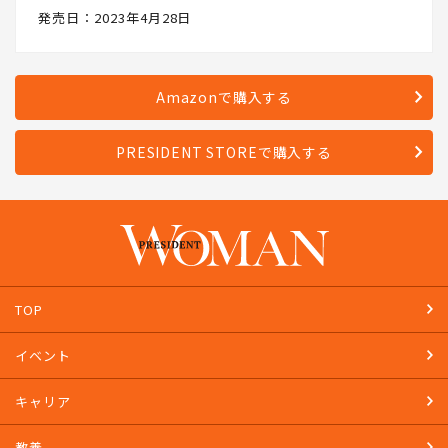
発売日：2023年4月28日
Amazonで購入する
PRESIDENT STOREで購入する
TOP
イベント
キャリア
教養