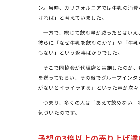
ン。当時、カリフォルニアでは牛乳の消費
ければ」と考えていました。
一方で、総じて飲む量が減ったとはいえ
彼らに「なぜ牛乳を飲むのか？」や「牛乳
もない」という返事ばかりでした。
そこで同協会が代理店と実施したのが、
を送ってもらい、その後でグループインタ
がないとイライラする」といった声が次々
つまり、多くの人は「あえて飲めない」
気づいたのです。
予想の3倍以上の売り上げ達