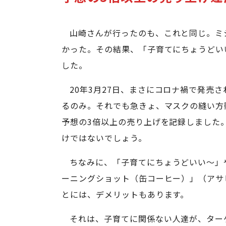
山崎さんが行ったのも、これと同じ。ミ
かった。その結果、「子育てにちょうどい
した。
20年3月27日、まさにコロナ禍で発売
るのみ。それでも急きょ、マスクの縫い方
予想の3倍以上の売り上げを記録しました
けではないでしょう。
ちなみに、「子育てにちょうどいい～」
ーニングショット（缶コーヒー）」（アサ
とには、デメリットもあります。
それは、子育てに関係ない人達が、ター