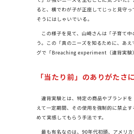
ると、横でわが子が正座してじっと見守っ
そうにはしゃいでいる。
この様子を見て、山崎さんは「子育て中
う。この「真のニーズを知るために、あえ
グで「Breaching experiment（違
「当たり前」のありがたさ
違背実験とは、特定の商品やブランドを
えて一定期間、その使用を強制的に禁止す
めて実感してもらう手法です。
最も有名なのは、90年代初頭、アメリカで