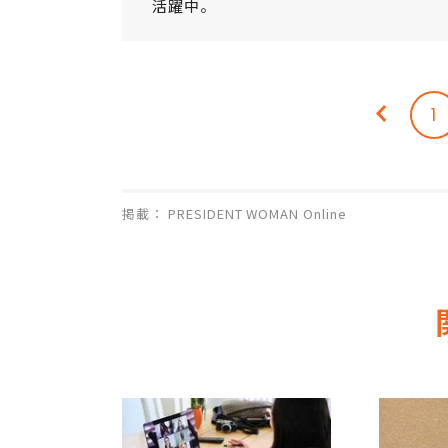
活躍中。
1
掲載： PRESIDENT WOMAN Online