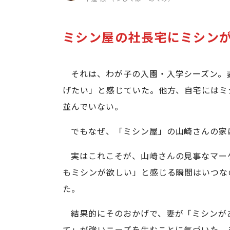
ミシン屋の社長宅にミシン
それは、わが子の入園・入学シーズン。
げたい」と感じていた。他方、自宅にはミ
並んでいない。
でもなぜ、「ミシン屋」の山崎さんの家
実はこれこそが、山崎さんの見事なマー
もミシンが欲しい」と感じる瞬間はいつな
た。
結果的にそのおかげで、妻が「ミシンが
て」が強いニーズを生むことに気づいた。