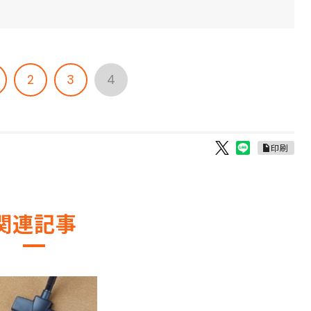
2
3
4
印刷
関連記事