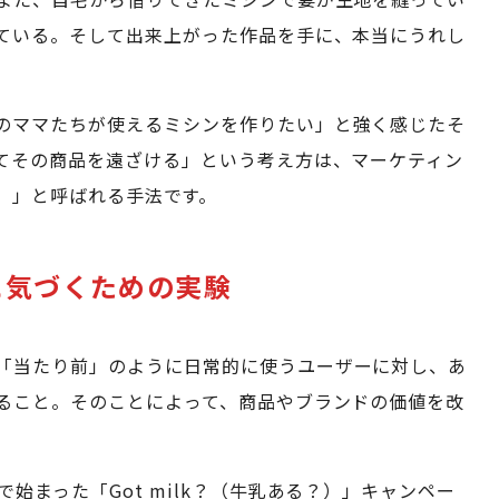
ている。そして出来上がった作品を手に、本当にうれし
のママたちが使えるミシンを作りたい」と強く感じたそ
てその商品を遠ざける」という考え方は、マーケティン
背実験）」と呼ばれる手法です。
に気づくための実験
「当たり前」のように日常的に使うユーザーに対し、あ
ること。そのことによって、商品やブランドの価値を改
始まった「Got milk？（牛乳ある？）」キャンペー