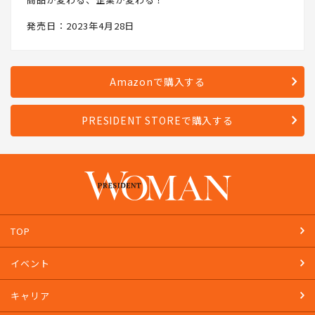
発売日：2023年4月28日
Amazonで購入する
PRESIDENT STOREで購入する
TOP
イベント
キャリア