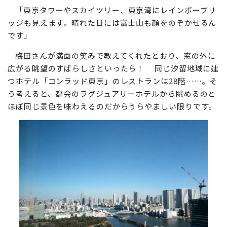
「東京タワーやスカイツリー、東京湾にレインボーブリ
ッジも見えます。晴れた日には富士山も顔をのぞかせるん
です」
梅田さんが満面の笑みで教えてくれたとおり、窓の外に
広がる眺望のすばらしさといったら！ 同じ汐留地域に建
つホテル「コンラッド東京」のレストランは28階……。そ
う考えると、都会のラグジュアリーホテルから眺めるのと
ほぼ同じ景色を味わえるのだからうらやましい限りです。