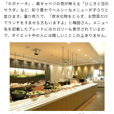
「カポナータ」、紫キャベツの色が映える「ひじきと豆の
サラダ」など、彩り豊かでヘルシーなメニューがずらりと
並びます。量り売りで、「炭水化物をとらず、お惣菜だけ
でランチをすませる方もいますよ」と梅田さん。メニュー
名を記載したプレートにはカロリーも表示されているの
で、ダイエット中の人には嬉しいことこの上ありません。