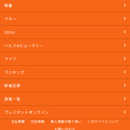
教養
マネー
SDGs
ヘルス&ビューティー
ライフ
ランキング
新着記事
連載一覧
プレジデントオンライン
会社概要
広告掲載
個人情報の取り扱い
このサイトについて
お問い合わせ