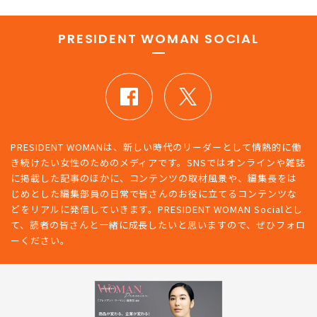
PRESIDENT WOMAN SOCIAL
PRESIDENT WOMANは、新しい時代のリーダーとして情熱的に働
き続けたい女性のためのメディアです。SNSではオンラインや雑誌
に掲載した記事のほかに、コンテンツの取材風景や、編集長をは
じめとした編集部員の日常で皆さんのお役に立てるコンテンツな
どをリアルに発信していきます。PRESIDENT WOMAN Socialとし
て、読者の皆さんと一緒に成長したいと思いますので、ぜひフォロ
ーください。