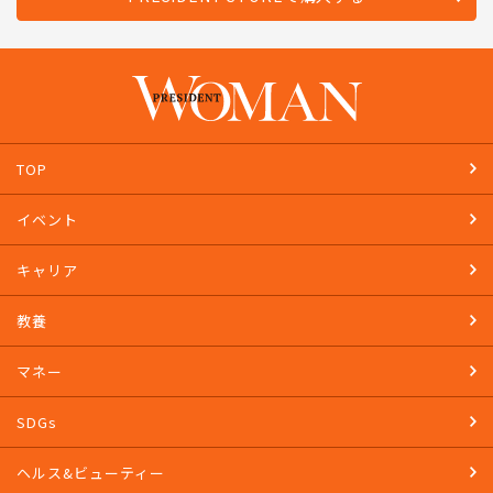
TOP
イベント
キャリア
教養
マネー
SDGs
ヘルス&ビューティー