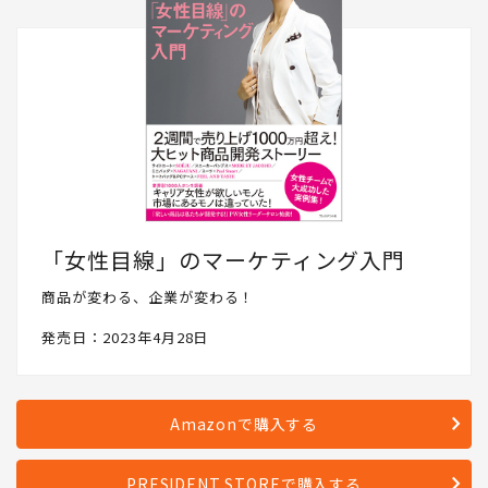
「女性目線」のマーケティング入門
商品が変わる、企業が変わる！
発売日：2023年4月28日
Amazonで購入する
PRESIDENT STOREで購入する