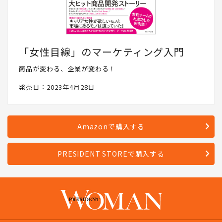
「女性目線」のマーケティング入門
商品が変わる、企業が変わる！
発売日：2023年4月28日
Amazonで購入する
PRESIDENT STOREで購入する