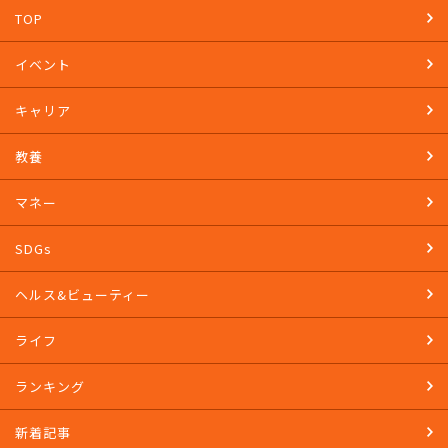
TOP
イベント
キャリア
教養
マネー
SDGs
ヘルス&ビューティー
ライフ
ランキング
新着記事