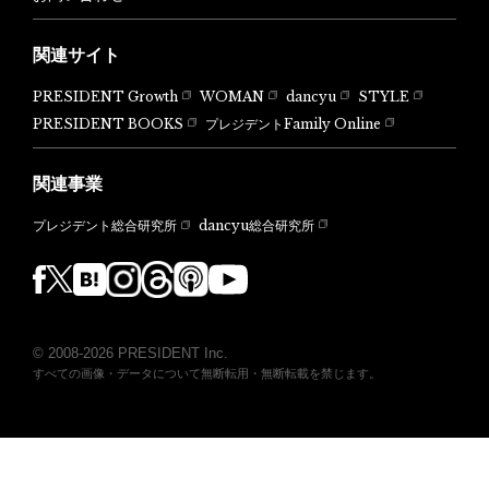
関連サイト
PRESIDENT Growth
WOMAN
dancyu
STYLE
PRESIDENT BOOKS
プレジデントFamily Online
関連事業
dancyu総合研究所
プレジデント総合研究所
© 2008-2026 PRESIDENT Inc.
すべての画像・データについて無断転用・無断転載を禁じます。