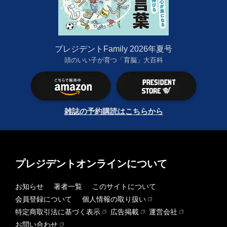
プレジデントFamily 2026年夏号
頭のいい子が育つ「育脳」大百科
雑誌の予約購読はこちらから
プレジデントオンラインについて
お知らせ
著者一覧
このサイトについて
会員登録について
個人情報の取り扱い
特定商取引法に基づく表示
広告掲載
運営会社
お問い合わせ