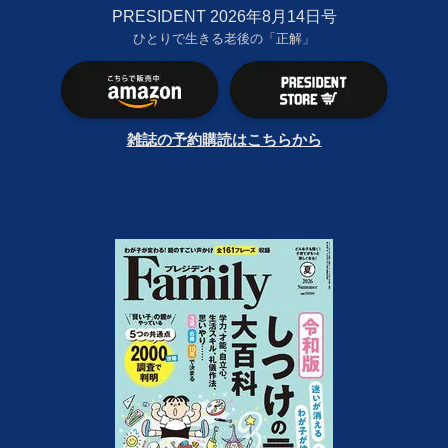
PRESIDENT 2026年8月14日号
ひとりで生きる老後の「正解」
雑誌の予約購読はこちらから