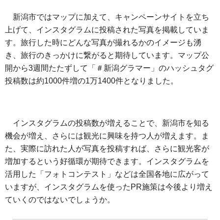
新潟市ではマップに加えて、キャンペーンサイトを立ち
上げて、インスタグラムに投稿された写真を掲載していま
す。旅行した時にどんな写真が撮れるかのイメージも湧
き、旅行のきっかけに繋がると期待しています。マップ公
開から3週間たたずして「＃新潟グラマー」のハッシュタグ
投稿数は約1000件増の1万1400件となりました。
インスタグラムの投稿数が増えることで、新潟市を知る
機会が増え、さらには観光に興味を持つ人が増えます。ま
た、実際に訪れた人が写真を投稿すれば、さらに観光客が
増加するという好循環が期待できます。インスタグラムを
活用した「フォトコンテスト」などは全国各地に広がって
いますが、インスタグラムを使ったPR施策は今後より増え
ていくのではないでしょうか。