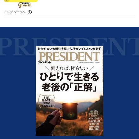
トップページへ