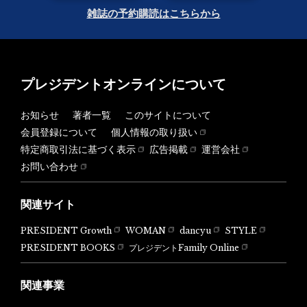
雑誌の予約購読はこちらから
プレジデントオンラインについて
お知らせ
著者一覧
このサイトについて
会員登録について
個人情報の取り扱い
特定商取引法に基づく表示
広告掲載
運営会社
お問い合わせ
関連サイト
PRESIDENT Growth
WOMAN
dancyu
STYLE
PRESIDENT BOOKS
プレジデントFamily Online
関連事業