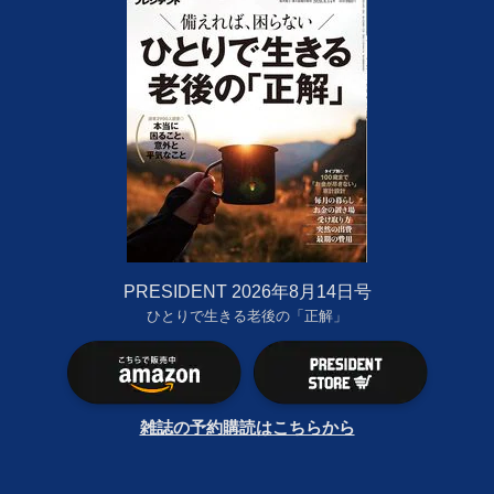
PRESIDENT 2026年8月14日号
ひとりで生きる老後の「正解」
雑誌の予約購読はこちらから