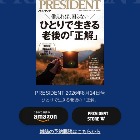
PRESIDENT 2026年8月14日号
ひとりで生きる老後の「正解」
雑誌の予約購読はこちらから