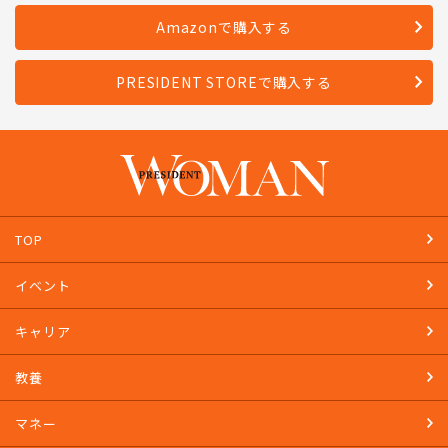
Amazonで購入する
PRESIDENT STOREで購入する
TOP
イベント
キャリア
教養
マネー