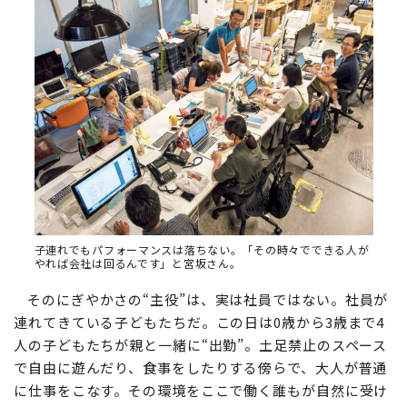
子連れでもパフォーマンスは落ちない。「その時々でできる人が
やれば会社は回るんです」と宮坂さん。
そのにぎやかさの“主役”は、実は社員ではない。社員が
連れてきている子どもたちだ。この日は0歳から3歳まで4
人の子どもたちが親と一緒に“出勤”。土足禁止のスペース
で自由に遊んだり、食事をしたりする傍らで、大人が普通
に仕事をこなす。その環境をここで働く誰もが自然に受け