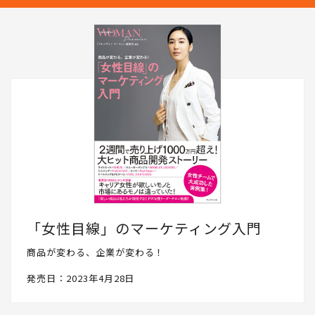
「女性目線」のマーケティング入門
商品が変わる、企業が変わる！
発売日：2023年4月28日