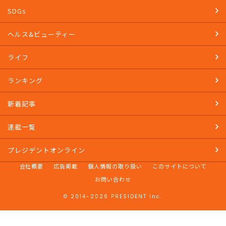
SDGs
ヘルス&ビューティー
ライフ
ランキング
新着記事
連載一覧
プレジデントオンライン
会社概要
広告掲載
個人情報の取り扱い
このサイトについて
お問い合わせ
© 2014-2026 PRESIDENT Inc.