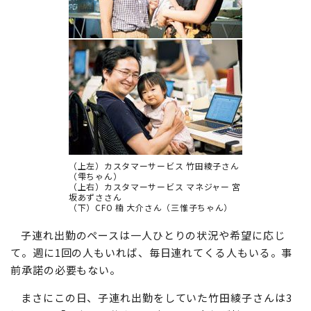
（上左）カスタマーサービス 竹田綾子さん
（雫ちゃん）
（上右）カスタマーサービス マネジャー 宮
坂あずささん
（下）CFO 楠 大介さん（三惟子ちゃん）
子連れ出勤のペースは一人ひとりの状況や希望に応じ
て。週に1回の人もいれば、毎日連れてくる人もいる。事
前承諾の必要もない。
まさにこの日、子連れ出勤をしていた竹田綾子さんは3