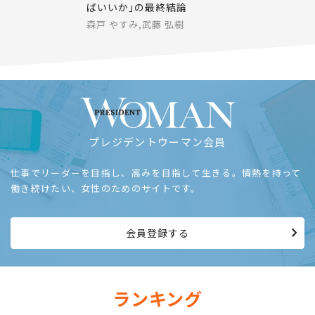
ばいいか｣の最終結論
森戸 やすみ,武藤 弘樹
プレジデントウーマン会員
仕事でリーダーを目指し、高みを目指して生きる。情熱を持って
働き続けたい、女性のためのサイトです。
会員登録する
ランキング