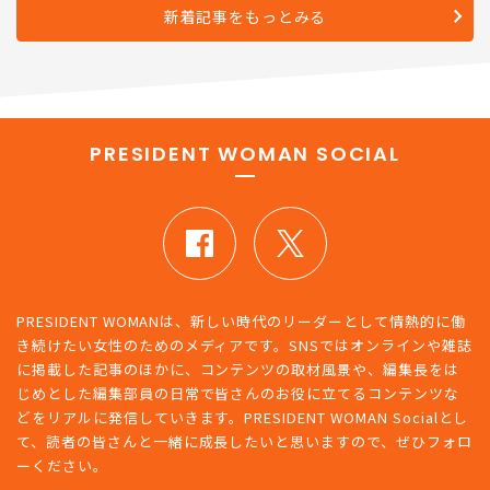
新着記事をもっとみる
PRESIDENT WOMAN SOCIAL
PRESIDENT WOMANは、新しい時代のリーダーとして情熱的に働
き続けたい女性のためのメディアです。SNSではオンラインや雑誌
に掲載した記事のほかに、コンテンツの取材風景や、編集長をは
じめとした編集部員の日常で皆さんのお役に立てるコンテンツな
どをリアルに発信していきます。PRESIDENT WOMAN Socialとし
て、読者の皆さんと一緒に成長したいと思いますので、ぜひフォロ
ーください。