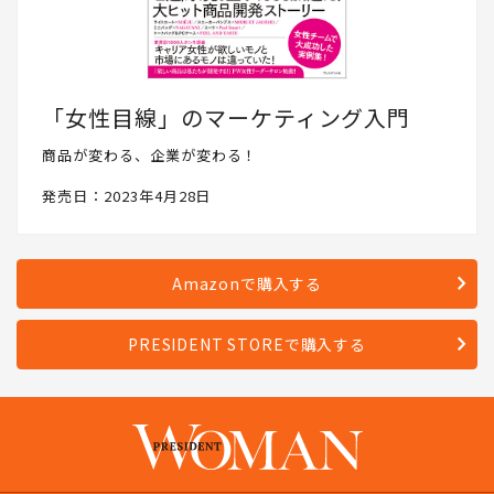
「女性目線」のマーケティング入門
商品が変わる、企業が変わる！
発売日：2023年4月28日
Amazonで購入する
PRESIDENT STOREで購入する