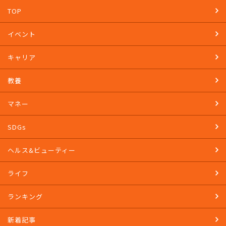
TOP
イベント
キャリア
教養
マネー
SDGs
ヘルス&ビューティー
ライフ
ランキング
新着記事