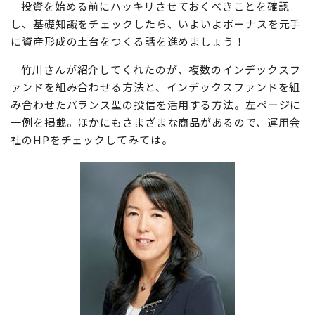
投資を始める前にハッキリさせておくべきことを確認
し、基礎知識をチェックしたら、いよいよボーナスを元手
に資産形成の土台をつくる話を進めましょう！
竹川さんが紹介してくれたのが、複数のインデックスフ
ァンドを組み合わせる方法と、インデックスファンドを組
み合わせたバランス型の投信を活用する方法。左ページに
一例を掲載。ほかにもさまざまな商品があるので、運用会
社のHPをチェックしてみては。