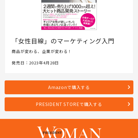
「女性目線」のマーケティング入門
商品が変わる、企業が変わる！
発売日：2023年4月28日
Amazonで購入する
PRESIDENT STOREで購入する