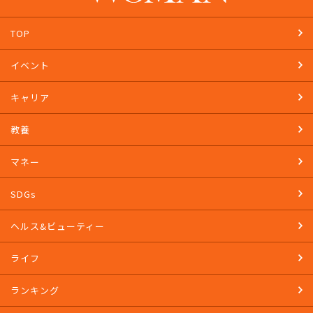
TOP
イベント
キャリア
教養
マネー
SDGs
ヘルス&ビューティー
ライフ
ランキング