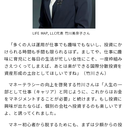
LIFE MAP, LLC代表 竹川美奈子さん
「多くの人は運用が仕事でも趣味でもないし、投資にか
けられる時間も手間も限られるはず。ましてや、仕事に趣
味に育児にと毎日の生活が忙しい女性にこそ、一度枠組み
さえつくってしまえば、あとは楽ができる国際分散投資を
資産形成の土台としてほしいですね」（竹川さん）
マネーテラシーの向上を啓発する竹川さんは「人生の一
部として仕事（キャリア）と同じように、これからはお金
をマネジメントすることが必要」と続けます。もし投資に
興味が出たならば、個別の会社へ投資するのも楽しいです
よ、と誘ってくれました。
マネー初心者から脱するためにも、まずは少額からの投