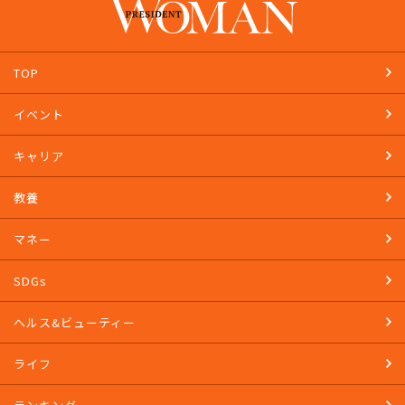
TOP
イベント
キャリア
教養
マネー
SDGs
ヘルス&ビューティー
ライフ