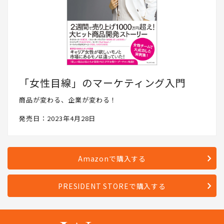
「女性目線」のマーケティング入門
商品が変わる、企業が変わる！
発売日：2023年4月28日
Amazonで購入する
PRESIDENT STOREで購入する