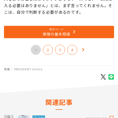
入る必要はありません」とは、まず言ってくれません。そ
こは、自分で判断する必要があるのです。
次のページ
保険の基本用語
1
2
3
4
掲載： PRESIDENT Online
関連記事