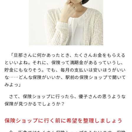
「旦那さんに何かあったとき、たくさんお金をもらえる
といいよね。それに、保険って満期金があるっていうし、
貯金にもなりそう。でも、毎月の支払いは安いほうがいい
な……どんな保険がいいか、駅前の保険ショップで聞いて
みよっ」
さて、保険ショップに行ったら、優子さんの思うような
保険が見つかるでしょうか？
保険ショップに行く前に希望を整理しましょう