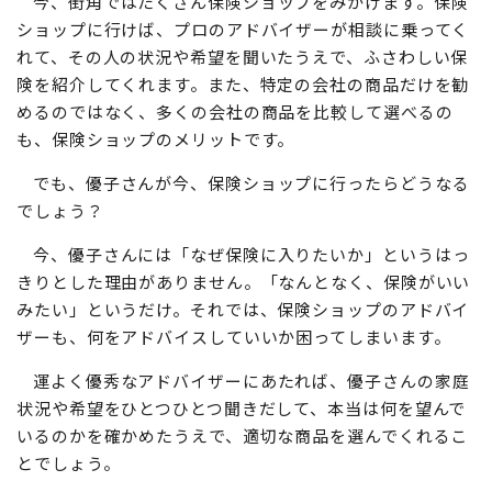
今、街角ではたくさん保険ショップをみかけます。保険
ショップに行けば、プロのアドバイザーが相談に乗ってく
れて、その人の状況や希望を聞いたうえで、ふさわしい保
険を紹介してくれます。また、特定の会社の商品だけを勧
めるのではなく、多くの会社の商品を比較して選べるの
も、保険ショップのメリットです。
でも、優子さんが今、保険ショップに行ったらどうなる
でしょう？
今、優子さんには「なぜ保険に入りたいか」というはっ
きりとした理由がありません。「なんとなく、保険がいい
みたい」というだけ。それでは、保険ショップのアドバイ
ザーも、何をアドバイスしていいか困ってしまいます。
運よく優秀なアドバイザーにあたれば、優子さんの家庭
状況や希望をひとつひとつ聞きだして、本当は何を望んで
いるのかを確かめたうえで、適切な商品を選んでくれるこ
とでしょう。