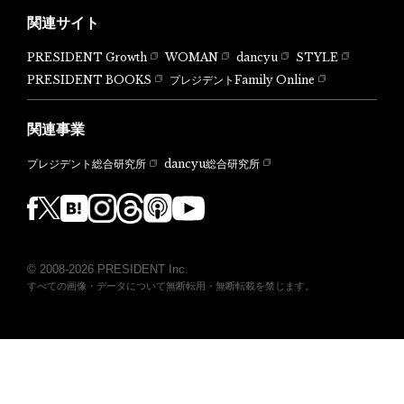
関連サイト
PRESIDENT Growth
WOMAN
dancyu
STYLE
PRESIDENT BOOKS
プレジデントFamily Online
関連事業
dancyu総合研究所
プレジデント総合研究所
© 2008-2026 PRESIDENT Inc.
すべての画像・データについて無断転用・無断転載を禁じます。