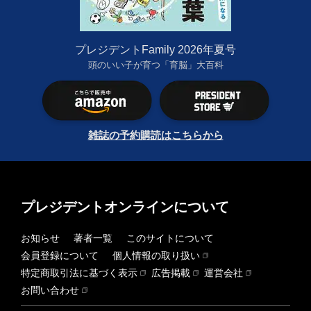
プレジデントFamily 2026年夏号
頭のいい子が育つ「育脳」大百科
雑誌の予約購読はこちらから
プレジデントオンラインについて
お知らせ
著者一覧
このサイトについて
会員登録について
個人情報の取り扱い
特定商取引法に基づく表示
広告掲載
運営会社
お問い合わせ