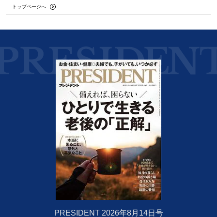
トップページへ
PRESIDENT 2026年8月14日号