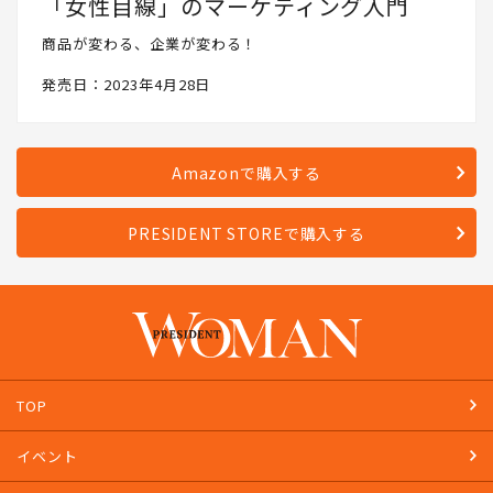
「女性目線」のマーケティング入門
商品が変わる、企業が変わる！
発売日：2023年4月28日
Amazonで購入する
PRESIDENT STOREで購入する
TOP
イベント