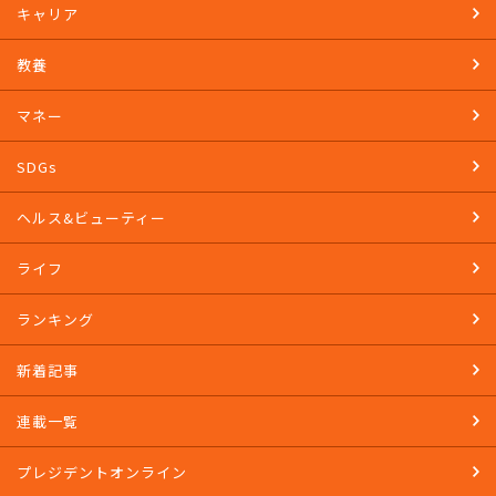
キャリア
教養
マネー
SDGs
ヘルス&ビューティー
ライフ
ランキング
新着記事
連載一覧
プレジデントオンライン