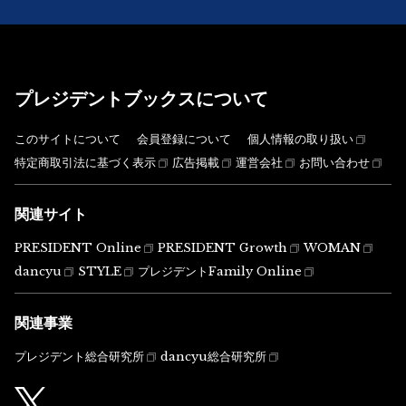
プレジデントブックスについて
このサイトについて
会員登録について
個人情報の取り扱い
特定商取引法に基づく表示
広告掲載
運営会社
お問い合わせ
関連サイト
PRESIDENT Online
PRESIDENT Growth
WOMAN
dancyu
STYLE
プレジデントFamily Online
関連事業
プレジデント総合研究所
dancyu総合研究所