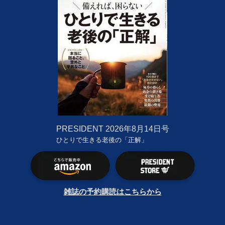
PRESIDENT
2026年8月14日号
ひとりで生きる老後の「正解」
雑誌の予約購読はこちらから