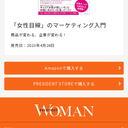
「女性目線」のマーケティング入門
商品が変わる、企業が変わる！
発売日：2023年4月28日
Amazonで購入する
PRESIDENT STOREで購入する