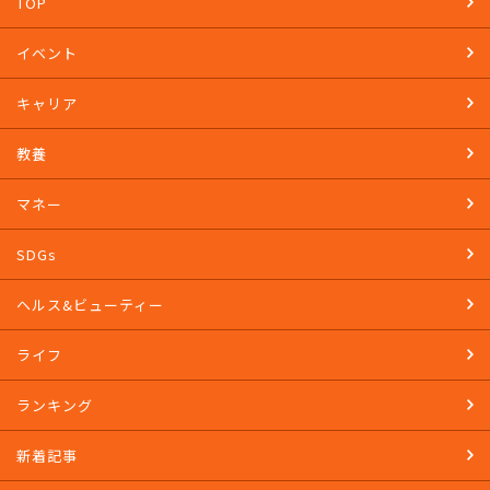
TOP
イベント
キャリア
教養
マネー
SDGs
ヘルス&ビューティー
ライフ
ランキング
新着記事