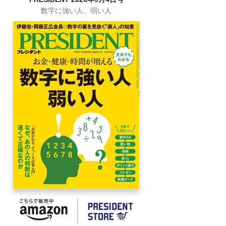
数字に強い人、弱い人