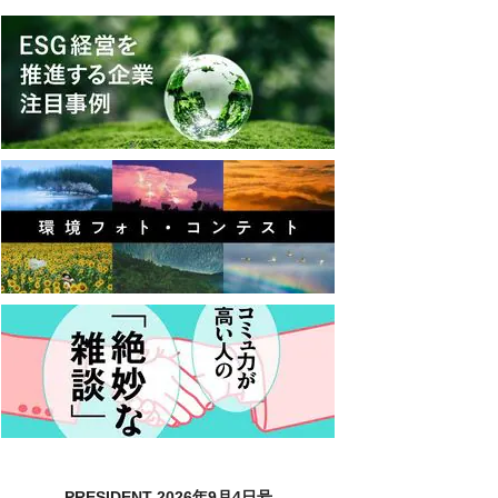
PRESIDENT 2026年9月4日号