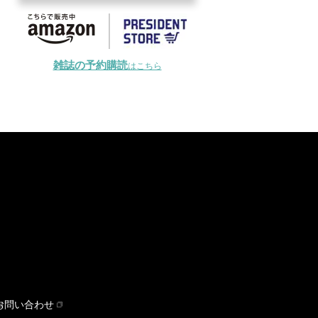
雑誌の予約購読
はこちら
お問い合わせ