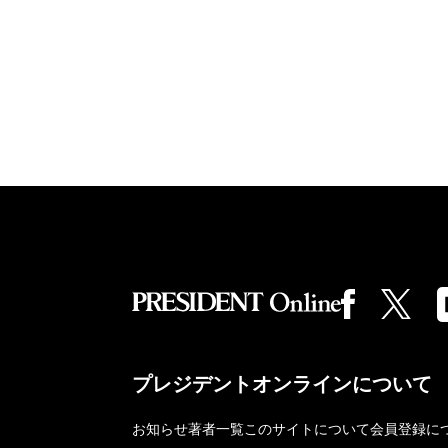
プレジデントオンラインについて
お知らせ
著者一覧
このサイトについて
会員登録に