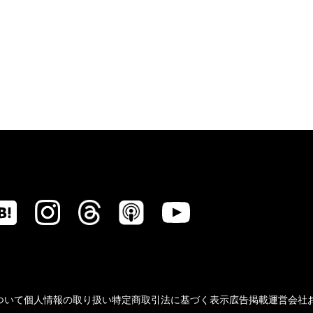
ついて
個人情報の取り扱い
特定商取引法に基づく表示
広告掲載
運営会社