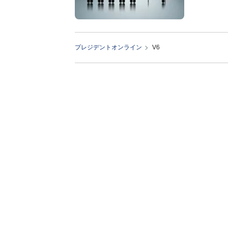
プレジデントオンライン
V6