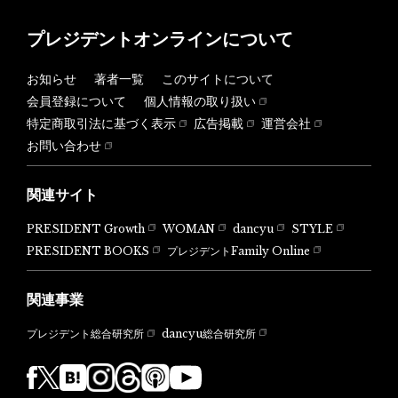
プレジデントオンラインについて
お知らせ
著者一覧
このサイトについて
会員登録について
個人情報の取り扱い
特定商取引法に基づく表示
広告掲載
運営会社
お問い合わせ
関連サイト
PRESIDENT Growth
WOMAN
dancyu
STYLE
PRESIDENT BOOKS
プレジデントFamily Online
関連事業
dancyu総合研究所
プレジデント総合研究所