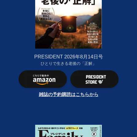
PRESIDENT 2026年8月14日号
ひとりで生きる老後の「正解」
雑誌の予約購読はこちらから