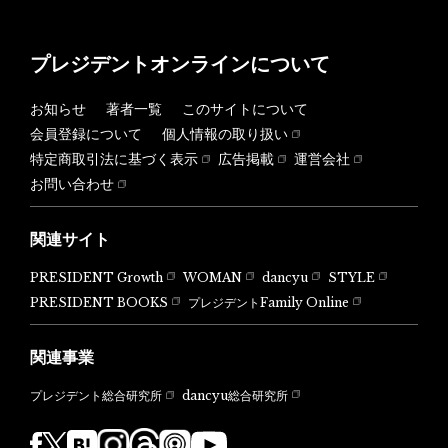
プレジデントオンラインについて
お知らせ
著者一覧
このサイトについて
会員登録について
個人情報の取り扱い
特定商取引法に基づく表示
広告掲載
運営会社
お問い合わせ
関連サイト
PRESIDENT Growth
WOMAN
dancyu
STYLE
PRESIDENT BOOKS
プレジデントFamily Online
関連事業
dancyu総合研究所
プレジデント総合研究所