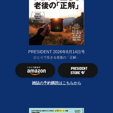
PRESIDENT 2026年8月14日号
ひとりで生きる老後の「正解」
雑誌の予約購読はこちらから