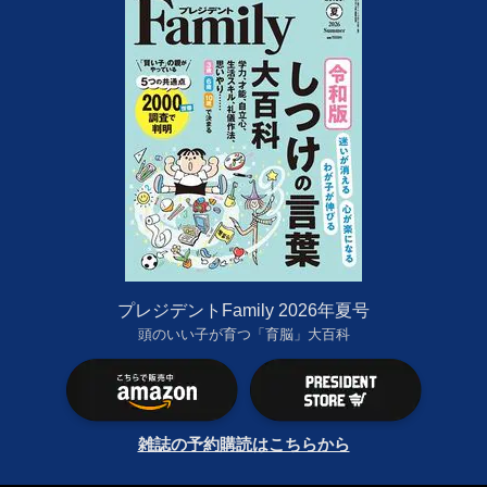
プレジデントFamily 2026年夏号
頭のいい子が育つ「育脳」大百科
雑誌の予約購読はこちらから