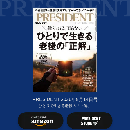
PRESIDENT 2026年8月14日号
ひとりで生きる老後の「正解」