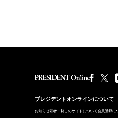
プレジデントオンラインについて
お知らせ
著者一覧
このサイトについて
会員登録に