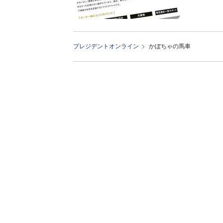
プレジデントオンライン
かぼちゃの馬車