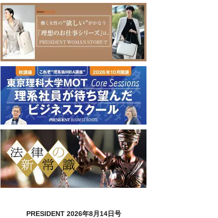
PRESIDENT 2026年8月14日号