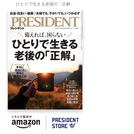
ひとりで生きる老後の「正解」