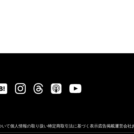
ついて
個人情報の取り扱い
特定商取引法に基づく表示
広告掲載
運営会社