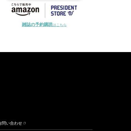
雑誌の予約購読
はこちら
お問い合わせ