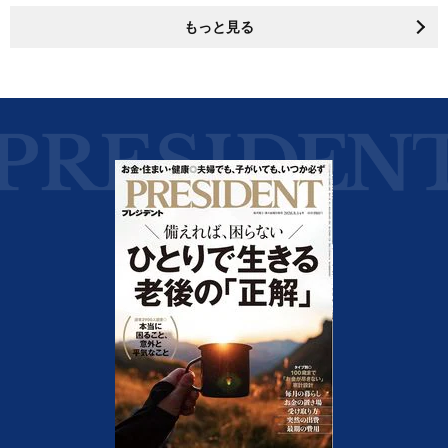
もっと見る