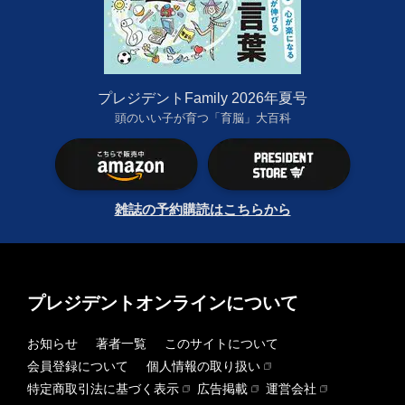
プレジデントFamily 2026年夏号
頭のいい子が育つ「育脳」大百科
雑誌の予約購読はこちらから
プレジデントオンラインについて
お知らせ
著者一覧
このサイトについて
会員登録について
個人情報の取り扱い
特定商取引法に基づく表示
広告掲載
運営会社