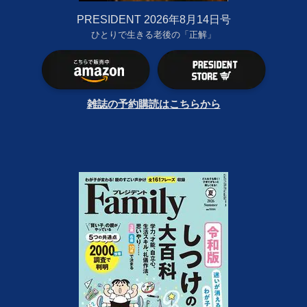
PRESIDENT 2026年8月14日号
ひとりで生きる老後の「正解」
雑誌の予約購読はこちらから