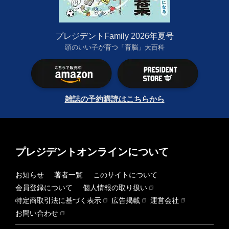
プレジデントFamily 2026年夏号
頭のいい子が育つ「育脳」大百科
雑誌の予約購読はこちらから
プレジデントオンラインについて
お知らせ
著者一覧
このサイトについて
会員登録について
個人情報の取り扱い
特定商取引法に基づく表示
広告掲載
運営会社
お問い合わせ