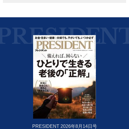
PRESIDENT 2026年8月14日号