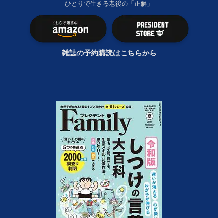
ひとりで生きる老後の「正解」
雑誌の予約購読はこちらから