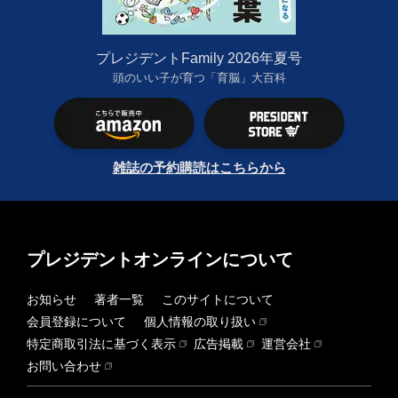
プレジデントFamily 2026年夏号
頭のいい子が育つ「育脳」大百科
雑誌の予約購読はこちらから
プレジデントオンラインについて
お知らせ
著者一覧
このサイトについて
会員登録について
個人情報の取り扱い
特定商取引法に基づく表示
広告掲載
運営会社
お問い合わせ