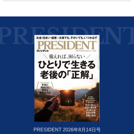
PRESIDENT 2026年8月14日号