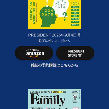
PRESIDENT 2026年9月4日号
数字に強い人、弱い人
雑誌の予約購読はこちらから