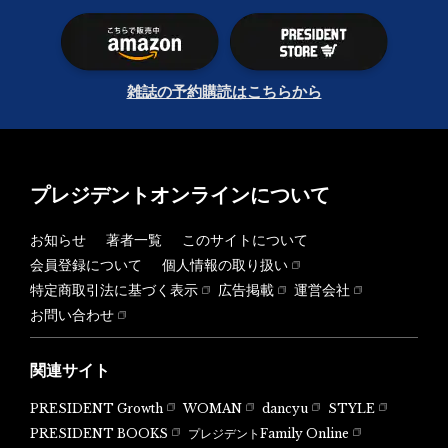
雑誌の予約購読はこちらから
プレジデントオンラインについて
お知らせ
著者一覧
このサイトについて
会員登録について
個人情報の取り扱い
特定商取引法に基づく表示
広告掲載
運営会社
お問い合わせ
関連サイト
PRESIDENT Growth
WOMAN
dancyu
STYLE
PRESIDENT BOOKS
プレジデントFamily Online