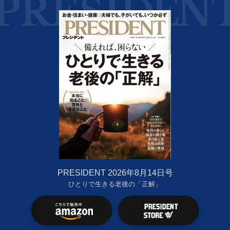
PRESIDENT 2026年8月14日号
ひとりで生きる老後の「正解」