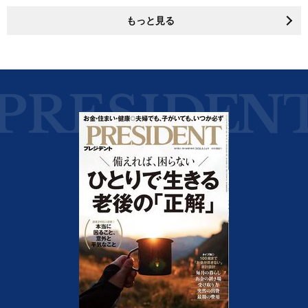
もっと見る