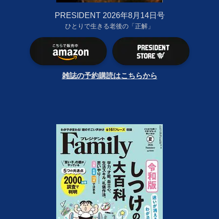
PRESIDENT 2026年8月14日号
ひとりで生きる老後の「正解」
雑誌の予約購読はこちらから