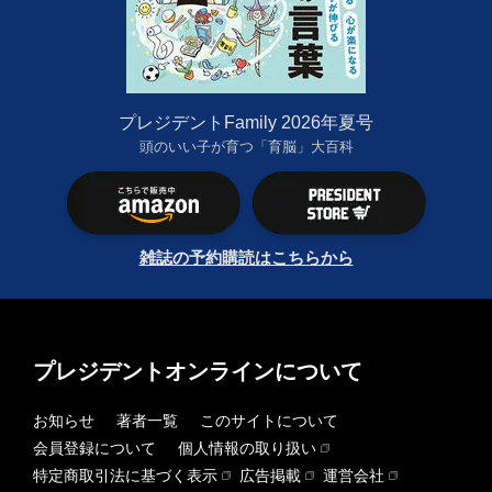
プレジデントFamily 2026年夏号
頭のいい子が育つ「育脳」大百科
雑誌の予約購読はこちらから
プレジデントオンラインについて
お知らせ
著者一覧
このサイトについて
会員登録について
個人情報の取り扱い
特定商取引法に基づく表示
広告掲載
運営会社