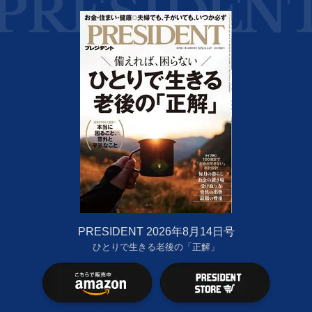
PRESIDENT 2026年8月14日号
ひとりで生きる老後の「正解」