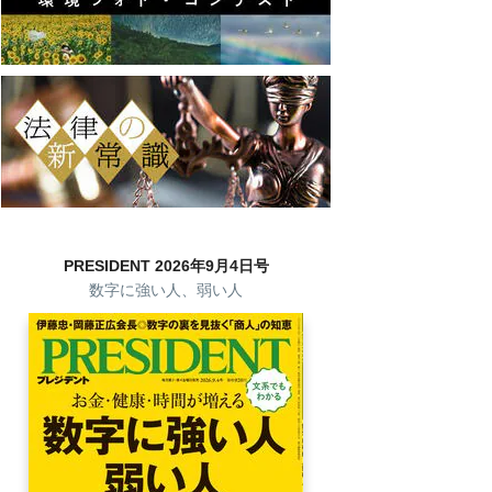
PRESIDENT 2026年9月4日号
数字に強い人、弱い人