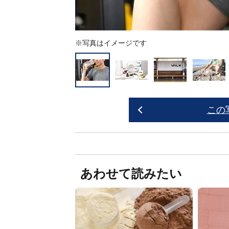
※写真はイメージです
この
あわせて読みたい