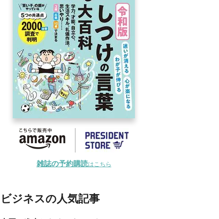
雑誌の予約購読
はこちら
ビジネスの人気記事