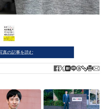
ボデ
写真の記事を読む