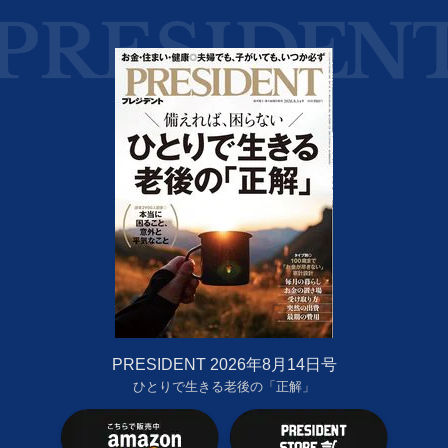
PRESIDENT 2026年8月14日号
ひとりで生きる老後の「正解」