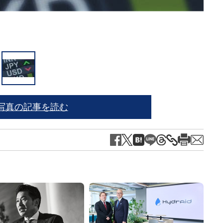
写真の記事を読む