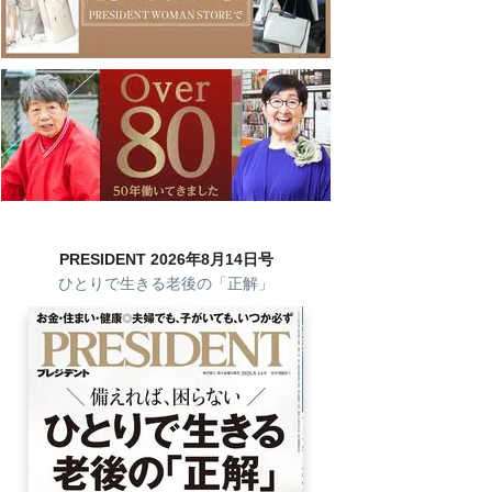
PRESIDENT 2026年8月14日号
ひとりで生きる老後の「正解」