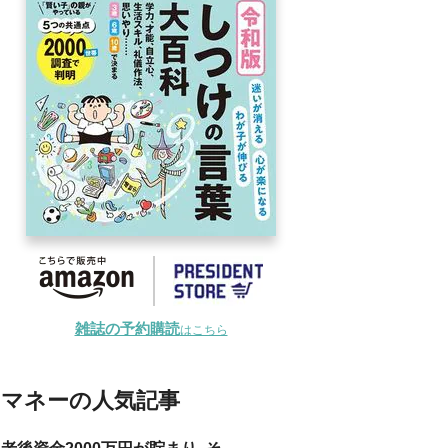
雑誌の予約購読
はこちら
マネーの人気記事