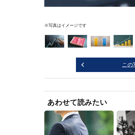
※写真はイメージです
この
あわせて読みたい