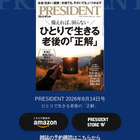
PRESIDENT 2026年8月14日号
ひとりで生きる老後の「正解」
雑誌の予約購読はこちらから