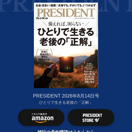
PRESIDENT 2026年8月14日号
ひとりで生きる老後の「正解」