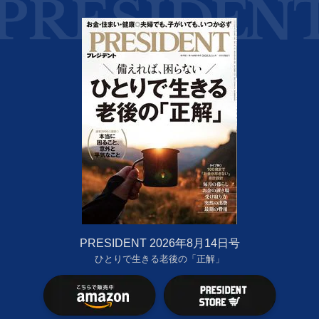
PRESIDENT 2026年8月14日号
ひとりで生きる老後の「正解」