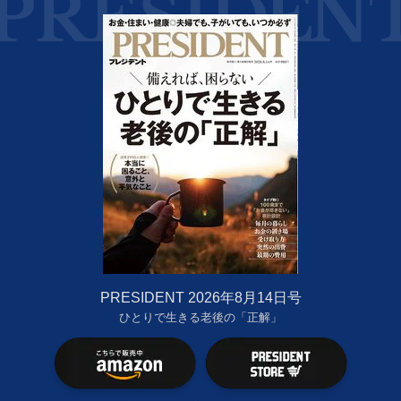
PRESIDENT 2026年8月14日号
ひとりで生きる老後の「正解」