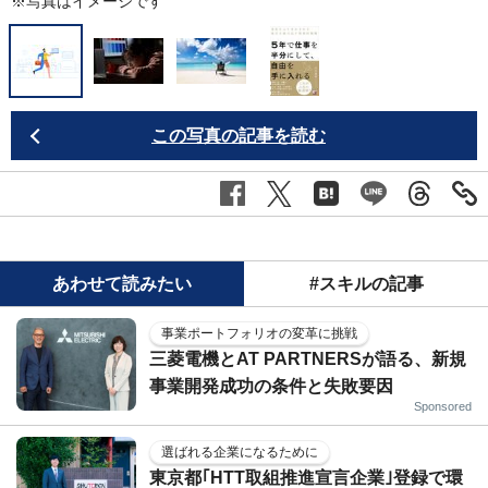
※写真はイメージです
この写真の記事を読む
あわせて読みたい
#スキルの記事
事業ポートフォリオの変革に挑戦
三菱電機とAT PARTNERSが語る、新規
事業開発成功の条件と失敗要因
Sponsored
選ばれる企業になるために
東京都｢HTT取組推進宣言企業｣登録で環