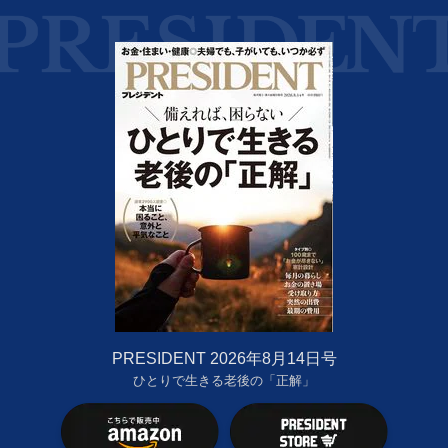
PRESIDENT 2026年8月14日号
ひとりで生きる老後の「正解」