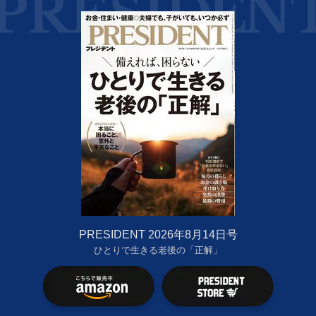
PRESIDENT 2026年8月14日号
ひとりで生きる老後の「正解」